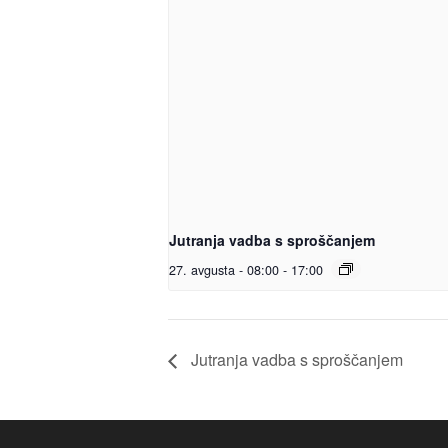
Jutranja vadba s sproščanjem
27. avgusta - 08:00
-
17:00
Jutranja vadba s sproščanjem