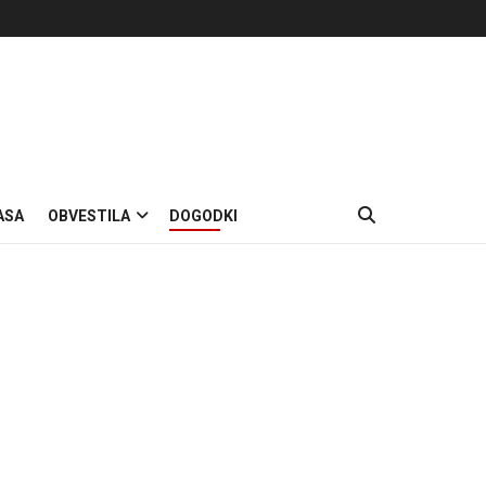
ASA
OBVESTILA
DOGODKI