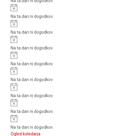
Na ta dan ni dogodkov.
Notice
Na ta dan ni dogodkov.
Notice
Na ta dan ni dogodkov.
Notice
Na ta dan ni dogodkov.
Notice
Na ta dan ni dogodkov.
Notice
Na ta dan ni dogodkov.
Notice
Na ta dan ni dogodkov.
Notice
Na ta dan ni dogodkov.
Notice
Na ta dan ni dogodkov.
Ogled koledarja