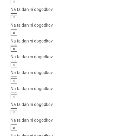
Na ta dan ni dogodkov.
Notice
Na ta dan ni dogodkov.
Notice
Na ta dan ni dogodkov.
Notice
Na ta dan ni dogodkov.
Notice
Na ta dan ni dogodkov.
Notice
Na ta dan ni dogodkov.
Notice
Na ta dan ni dogodkov.
Notice
Na ta dan ni dogodkov.
Notice
Na ta dan ni dogodkov.