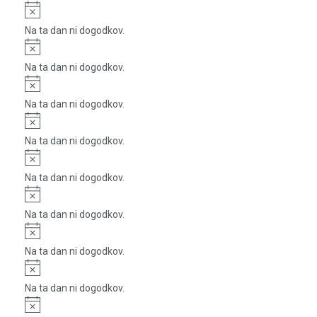
Notice
Na ta dan ni dogodkov.
Notice
Na ta dan ni dogodkov.
Notice
Na ta dan ni dogodkov.
Notice
Na ta dan ni dogodkov.
Notice
Na ta dan ni dogodkov.
Notice
Na ta dan ni dogodkov.
Notice
Na ta dan ni dogodkov.
Notice
Na ta dan ni dogodkov.
Notice