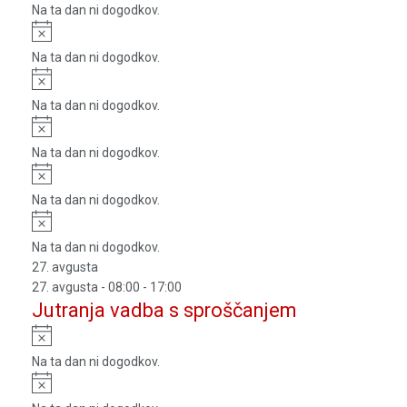
Na ta dan ni dogodkov.
Notice
Na ta dan ni dogodkov.
Notice
Na ta dan ni dogodkov.
Notice
Na ta dan ni dogodkov.
Notice
Na ta dan ni dogodkov.
Notice
Na ta dan ni dogodkov.
27. avgusta
27. avgusta - 08:00
-
17:00
Jutranja vadba s sproščanjem
Notice
Na ta dan ni dogodkov.
Notice