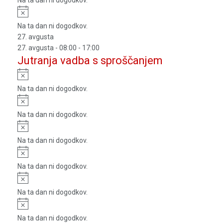
Notice
Na ta dan ni dogodkov.
27. avgusta
27. avgusta - 08:00
-
17:00
Jutranja vadba s sproščanjem
Notice
Na ta dan ni dogodkov.
Notice
Na ta dan ni dogodkov.
Notice
Na ta dan ni dogodkov.
Notice
Na ta dan ni dogodkov.
Notice
Na ta dan ni dogodkov.
Notice
Na ta dan ni dogodkov.