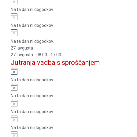
Na ta dan ni dogodkov.
Notice
Na ta dan ni dogodkov.
Notice
Na ta dan ni dogodkov.
27. avgusta
27. avgusta - 08:00
-
17:00
Jutranja vadba s sproščanjem
Notice
Na ta dan ni dogodkov.
Notice
Na ta dan ni dogodkov.
Notice
Na ta dan ni dogodkov.
Notice
Na ta dan ni dogodkov.
Notice