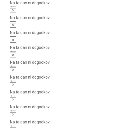
Na ta dan ni dogodkov.
Notice
Na ta dan ni dogodkov.
Notice
Na ta dan ni dogodkov.
Notice
Na ta dan ni dogodkov.
Notice
Na ta dan ni dogodkov.
Notice
Na ta dan ni dogodkov.
Notice
Na ta dan ni dogodkov.
Notice
Na ta dan ni dogodkov.
Notice
Na ta dan ni dogodkov.
Notice