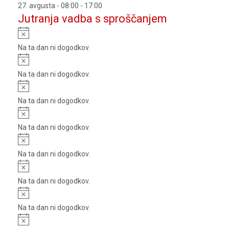
27. avgusta - 08:00
-
17:00
Jutranja vadba s sproščanjem
Notice
Na ta dan ni dogodkov.
Notice
Na ta dan ni dogodkov.
Notice
Na ta dan ni dogodkov.
Notice
Na ta dan ni dogodkov.
Notice
Na ta dan ni dogodkov.
Notice
Na ta dan ni dogodkov.
Notice
Na ta dan ni dogodkov.
Notice