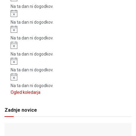
Na ta dan ni dogodkov.
Notice
Na ta dan ni dogodkov.
Notice
Na ta dan ni dogodkov.
Notice
Na ta dan ni dogodkov.
Notice
Na ta dan ni dogodkov.
Notice
Na ta dan ni dogodkov.
Ogled koledarja
Zadnje novice