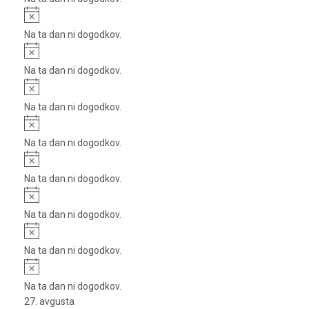
Notice
Na ta dan ni dogodkov.
Notice
Na ta dan ni dogodkov.
Notice
Na ta dan ni dogodkov.
Notice
Na ta dan ni dogodkov.
Notice
Na ta dan ni dogodkov.
Notice
Na ta dan ni dogodkov.
Notice
Na ta dan ni dogodkov.
Notice
Na ta dan ni dogodkov.
27. avgusta