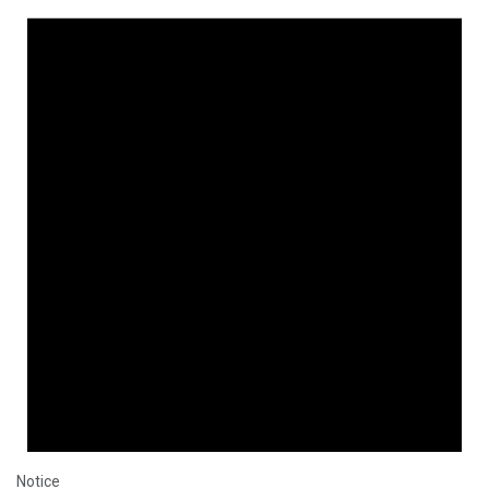
Notice