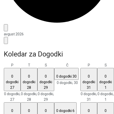
avgust 2026
Koledar za Dogodki
P
T
S
Č
P
S
0
0
0
0 dogodki
30
0
0
dogodki
dogodki
dogodki
dogodki
dogodki
0 dogodki,
30
27
28
29
31
1
0 dogodki,
0 dogodki,
0 dogodki,
0 dogodki,
0 dogodki,
27
28
29
31
1
0
0
0
0 dogodki
6
0
0