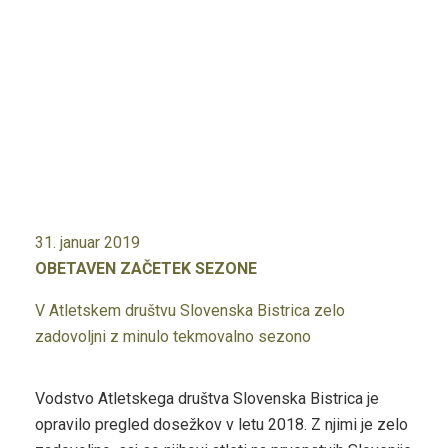
31. januar 2019
OBETAVEN ZAČETEK SEZONE
V Atletskem društvu Slovenska Bistrica zelo
zadovoljni z minulo tekmovalno sezono
Vodstvo Atletskega društva Slovenska Bistrica je
opravilo pregled dosežkov v letu 2018. Z njimi je zelo