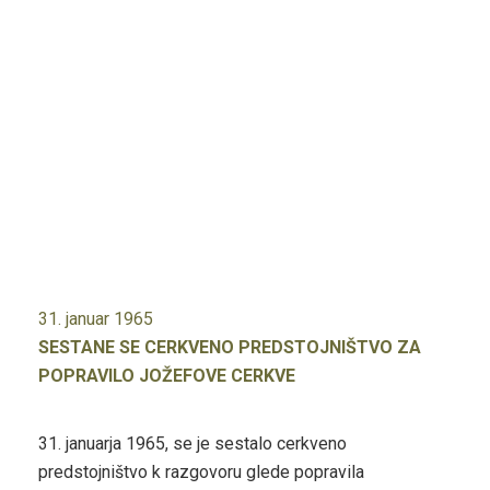
31. januar 1965
SESTANE SE CERKVENO PREDSTOJNIŠTVO ZA
POPRAVILO JOŽEFOVE CERKVE
31. januarja 1965, se je sestalo cerkveno
predstojništvo k razgovoru glede popravila