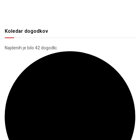
Koledar dogodkov
Najdenih je bilo 42 dogodki.