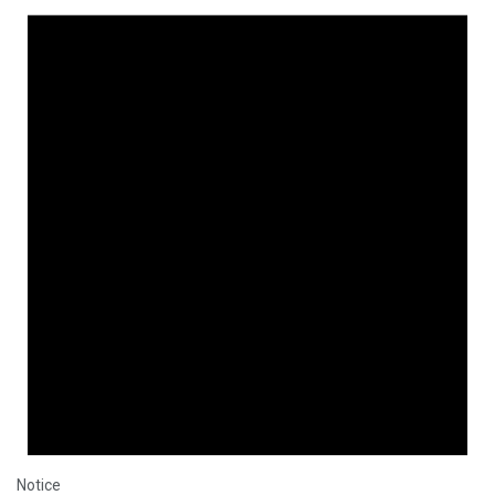
Notice