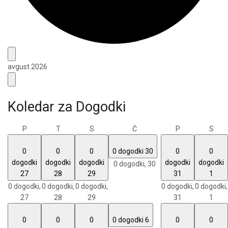
avgust 2026
Koledar za Dogodki
P
T
S
Č
P
S
0
0
0
0 dogodki
30
0
0
dogodki
dogodki
dogodki
dogodki
dogodki
0 dogodki,
30
27
28
29
31
1
0 dogodki,
0 dogodki,
0 dogodki,
0 dogodki,
0 dogodki,
27
28
29
31
1
0
0
0
0 dogodki
6
0
0