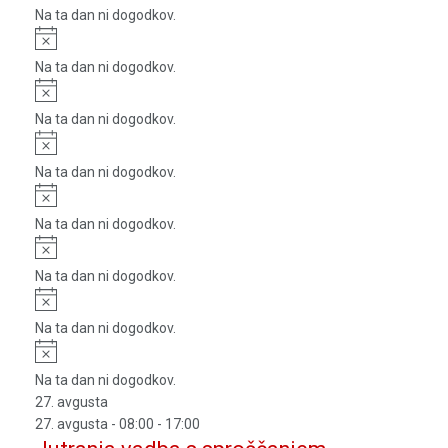
Na ta dan ni dogodkov.
Notice
Na ta dan ni dogodkov.
Notice
Na ta dan ni dogodkov.
Notice
Na ta dan ni dogodkov.
Notice
Na ta dan ni dogodkov.
Notice
Na ta dan ni dogodkov.
Notice
Na ta dan ni dogodkov.
Notice
Na ta dan ni dogodkov.
27. avgusta
27. avgusta - 08:00
-
17:00