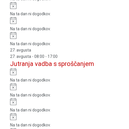
Notice
Na ta dan ni dogodkov.
Notice
Na ta dan ni dogodkov.
Notice
Na ta dan ni dogodkov.
27. avgusta
27. avgusta - 08:00
-
17:00
Jutranja vadba s sproščanjem
Notice
Na ta dan ni dogodkov.
Notice
Na ta dan ni dogodkov.
Notice
Na ta dan ni dogodkov.
Notice
Na ta dan ni dogodkov.