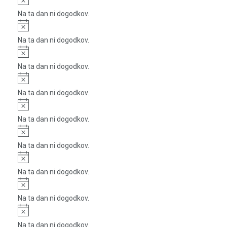
Na ta dan ni dogodkov.
Notice
Na ta dan ni dogodkov.
Notice
Na ta dan ni dogodkov.
Notice
Na ta dan ni dogodkov.
Notice
Na ta dan ni dogodkov.
Notice
Na ta dan ni dogodkov.
Notice
Na ta dan ni dogodkov.
Notice
Na ta dan ni dogodkov.
Notice
Na ta dan ni dogodkov.