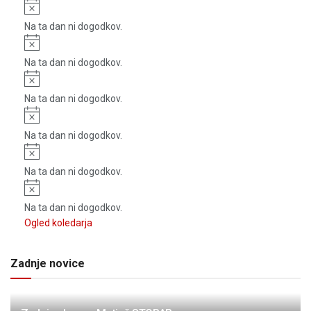
Notice
Na ta dan ni dogodkov.
Notice
Na ta dan ni dogodkov.
Notice
Na ta dan ni dogodkov.
Notice
Na ta dan ni dogodkov.
Notice
Na ta dan ni dogodkov.
Notice
Na ta dan ni dogodkov.
Ogled koledarja
Zadnje novice