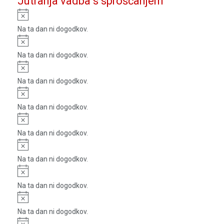
Jutranja vadba s sproščanjem
Notice
Na ta dan ni dogodkov.
Notice
Na ta dan ni dogodkov.
Notice
Na ta dan ni dogodkov.
Notice
Na ta dan ni dogodkov.
Notice
Na ta dan ni dogodkov.
Notice
Na ta dan ni dogodkov.
Notice
Na ta dan ni dogodkov.
Notice
Na ta dan ni dogodkov.
Notice