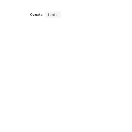
Oznaka:
tenis