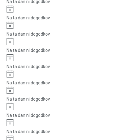
Na ta dan ni dogodkov.
Notice
Na ta dan ni dogodkov.
Notice
Na ta dan ni dogodkov.
Notice
Na ta dan ni dogodkov.
Notice
Na ta dan ni dogodkov.
Notice
Na ta dan ni dogodkov.
Notice
Na ta dan ni dogodkov.
Notice
Na ta dan ni dogodkov.
Notice
Na ta dan ni dogodkov.
Notice