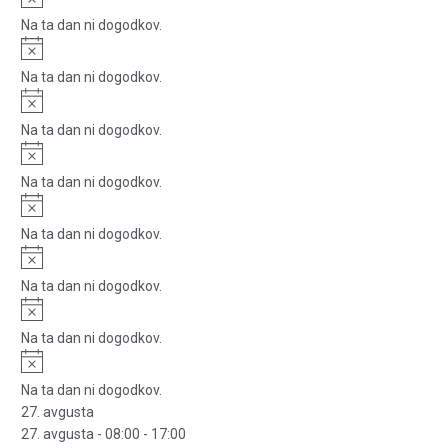
Na ta dan ni dogodkov.
Notice
Na ta dan ni dogodkov.
Notice
Na ta dan ni dogodkov.
Notice
Na ta dan ni dogodkov.
Notice
Na ta dan ni dogodkov.
Notice
Na ta dan ni dogodkov.
Notice
Na ta dan ni dogodkov.
Notice
Na ta dan ni dogodkov.
27. avgusta
27. avgusta - 08:00
-
17:00