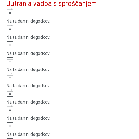
Jutranja vadba s sproščanjem
Notice
Na ta dan ni dogodkov.
Notice
Na ta dan ni dogodkov.
Notice
Na ta dan ni dogodkov.
Notice
Na ta dan ni dogodkov.
Notice
Na ta dan ni dogodkov.
Notice
Na ta dan ni dogodkov.
Notice
Na ta dan ni dogodkov.
Notice
Na ta dan ni dogodkov.