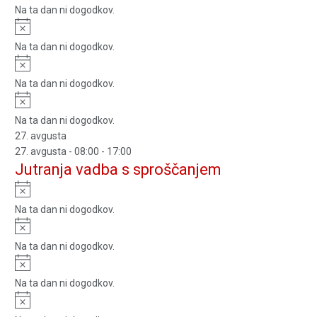
Na ta dan ni dogodkov.
Notice
Na ta dan ni dogodkov.
Notice
Na ta dan ni dogodkov.
Notice
Na ta dan ni dogodkov.
27. avgusta
27. avgusta - 08:00
-
17:00
Jutranja vadba s sproščanjem
Notice
Na ta dan ni dogodkov.
Notice
Na ta dan ni dogodkov.
Notice
Na ta dan ni dogodkov.
Notice