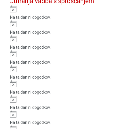
Jutranja vadba s sproščanjem
Notice
Na ta dan ni dogodkov.
Notice
Na ta dan ni dogodkov.
Notice
Na ta dan ni dogodkov.
Notice
Na ta dan ni dogodkov.
Notice
Na ta dan ni dogodkov.
Notice
Na ta dan ni dogodkov.
Notice
Na ta dan ni dogodkov.
Notice
Na ta dan ni dogodkov.
Notice