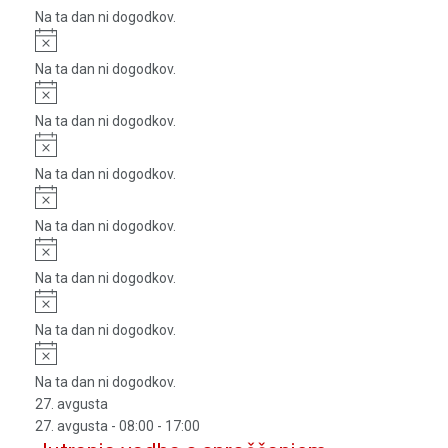
Na ta dan ni dogodkov.
Notice
Na ta dan ni dogodkov.
Notice
Na ta dan ni dogodkov.
Notice
Na ta dan ni dogodkov.
Notice
Na ta dan ni dogodkov.
Notice
Na ta dan ni dogodkov.
Notice
Na ta dan ni dogodkov.
Notice
Na ta dan ni dogodkov.
27. avgusta
27. avgusta - 08:00
-
17:00