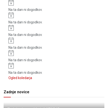
Notice
Na ta dan ni dogodkov.
Notice
Na ta dan ni dogodkov.
Notice
Na ta dan ni dogodkov.
Notice
Na ta dan ni dogodkov.
Notice
Na ta dan ni dogodkov.
Notice
Na ta dan ni dogodkov.
Ogled koledarja
Zadnje novice