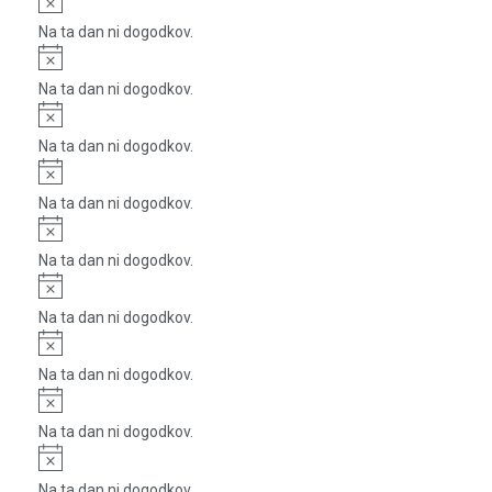
Na ta dan ni dogodkov.
Notice
Na ta dan ni dogodkov.
Notice
Na ta dan ni dogodkov.
Notice
Na ta dan ni dogodkov.
Notice
Na ta dan ni dogodkov.
Notice
Na ta dan ni dogodkov.
Notice
Na ta dan ni dogodkov.
Notice
Na ta dan ni dogodkov.
Notice
Na ta dan ni dogodkov.