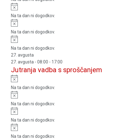
Notice
Na ta dan ni dogodkov.
Notice
Na ta dan ni dogodkov.
Notice
Na ta dan ni dogodkov.
27. avgusta
27. avgusta - 08:00
-
17:00
Jutranja vadba s sproščanjem
Notice
Na ta dan ni dogodkov.
Notice
Na ta dan ni dogodkov.
Notice
Na ta dan ni dogodkov.
Notice
Na ta dan ni dogodkov.