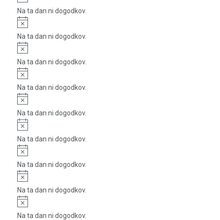
Na ta dan ni dogodkov.
Notice
Na ta dan ni dogodkov.
Notice
Na ta dan ni dogodkov.
Notice
Na ta dan ni dogodkov.
Notice
Na ta dan ni dogodkov.
Notice
Na ta dan ni dogodkov.
Notice
Na ta dan ni dogodkov.
Notice
Na ta dan ni dogodkov.
Notice
Na ta dan ni dogodkov.