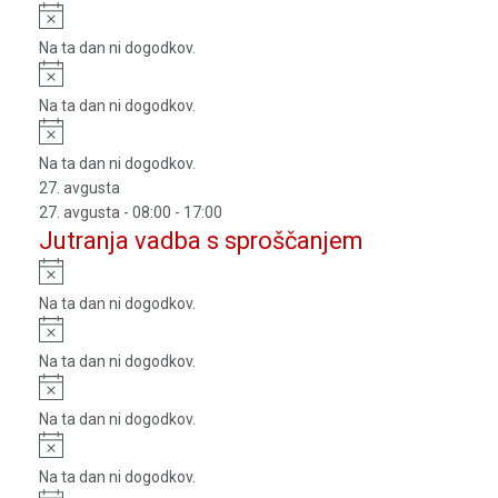
Notice
Na ta dan ni dogodkov.
Notice
Na ta dan ni dogodkov.
Notice
Na ta dan ni dogodkov.
27. avgusta
27. avgusta - 08:00
-
17:00
Jutranja vadba s sproščanjem
Notice
Na ta dan ni dogodkov.
Notice
Na ta dan ni dogodkov.
Notice
Na ta dan ni dogodkov.
Notice
Na ta dan ni dogodkov.