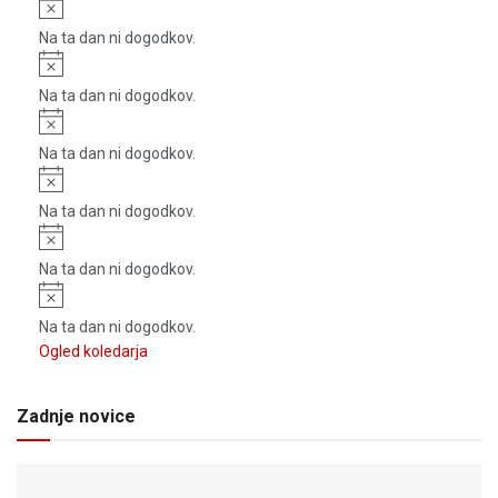
Notice
Na ta dan ni dogodkov.
Notice
Na ta dan ni dogodkov.
Notice
Na ta dan ni dogodkov.
Notice
Na ta dan ni dogodkov.
Notice
Na ta dan ni dogodkov.
Notice
Na ta dan ni dogodkov.
Ogled koledarja
Zadnje novice