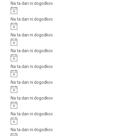
Na ta dan ni dogodkov.
Notice
Na ta dan ni dogodkov.
Notice
Na ta dan ni dogodkov.
Notice
Na ta dan ni dogodkov.
Notice
Na ta dan ni dogodkov.
Notice
Na ta dan ni dogodkov.
Notice
Na ta dan ni dogodkov.
Notice
Na ta dan ni dogodkov.
Notice
Na ta dan ni dogodkov.