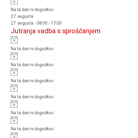
Notice
Na ta dan ni dogodkov.
27. avgusta
27. avgusta - 08:00
-
17:00
Jutranja vadba s sproščanjem
Notice
Na ta dan ni dogodkov.
Notice
Na ta dan ni dogodkov.
Notice
Na ta dan ni dogodkov.
Notice
Na ta dan ni dogodkov.
Notice
Na ta dan ni dogodkov.
Notice
Na ta dan ni dogodkov.
Notice