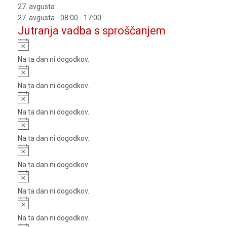
27. avgusta
27. avgusta - 08:00
-
17:00
Jutranja vadba s sproščanjem
Notice
Na ta dan ni dogodkov.
Notice
Na ta dan ni dogodkov.
Notice
Na ta dan ni dogodkov.
Notice
Na ta dan ni dogodkov.
Notice
Na ta dan ni dogodkov.
Notice
Na ta dan ni dogodkov.
Notice
Na ta dan ni dogodkov.