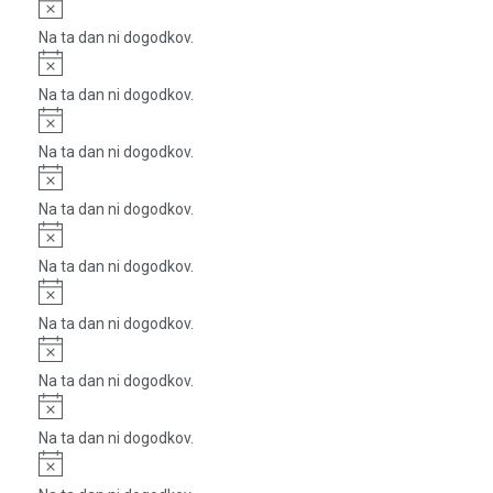
Notice
Na ta dan ni dogodkov.
Notice
Na ta dan ni dogodkov.
Notice
Na ta dan ni dogodkov.
Notice
Na ta dan ni dogodkov.
Notice
Na ta dan ni dogodkov.
Notice
Na ta dan ni dogodkov.
Notice
Na ta dan ni dogodkov.
Notice
Na ta dan ni dogodkov.
Notice