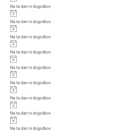
Na ta dan ni dogodkov.
Notice
Na ta dan ni dogodkov.
Notice
Na ta dan ni dogodkov.
Notice
Na ta dan ni dogodkov.
Notice
Na ta dan ni dogodkov.
Notice
Na ta dan ni dogodkov.
Notice
Na ta dan ni dogodkov.
Notice
Na ta dan ni dogodkov.
Notice
Na ta dan ni dogodkov.