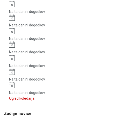
Notice
Na ta dan ni dogodkov.
Notice
Na ta dan ni dogodkov.
Notice
Na ta dan ni dogodkov.
Notice
Na ta dan ni dogodkov.
Notice
Na ta dan ni dogodkov.
Notice
Na ta dan ni dogodkov.
Notice
Na ta dan ni dogodkov.
Ogled koledarja
Zadnje novice