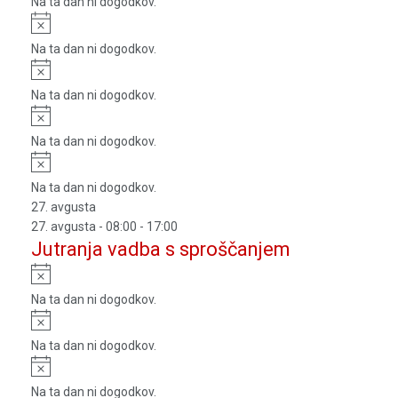
Na ta dan ni dogodkov.
Notice
Na ta dan ni dogodkov.
Notice
Na ta dan ni dogodkov.
Notice
Na ta dan ni dogodkov.
Notice
Na ta dan ni dogodkov.
27. avgusta
27. avgusta - 08:00
-
17:00
Jutranja vadba s sproščanjem
Notice
Na ta dan ni dogodkov.
Notice
Na ta dan ni dogodkov.
Notice
Na ta dan ni dogodkov.