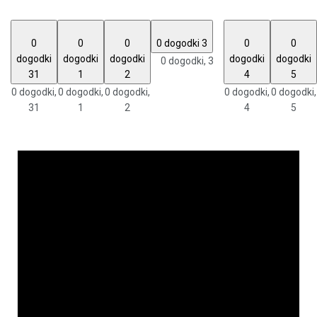
0
0
0
0 dogodki
3
0
0
dogodki
dogodki
dogodki
dogodki
dogodki
0 dogodki,
3
31
1
2
4
5
0 dogodki,
0 dogodki,
0 dogodki,
0 dogodki,
0 dogodki,
31
1
2
4
5