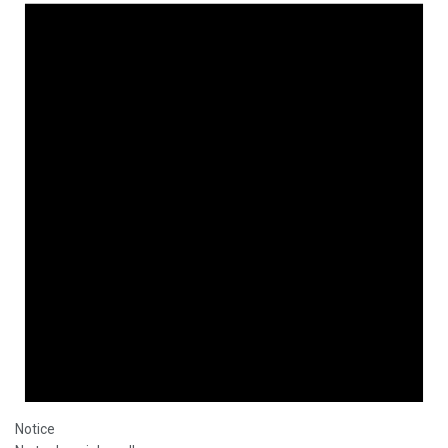
Notice