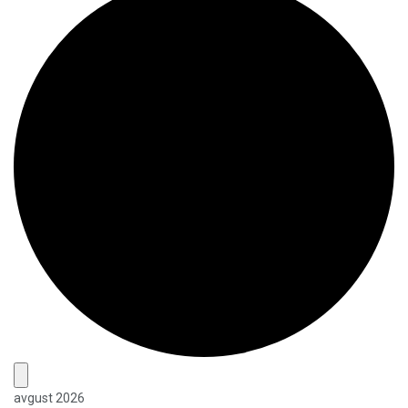
avgust 2026