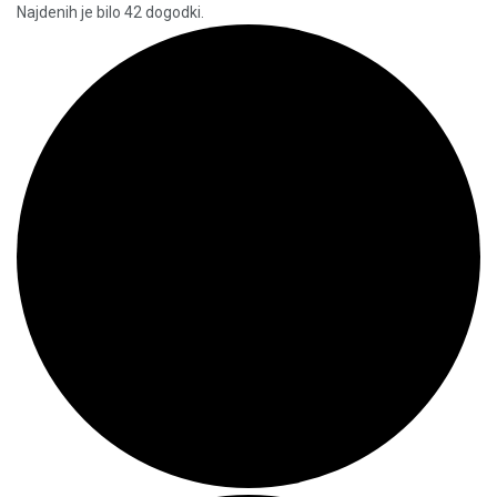
Najdenih je bilo 42 dogodki.