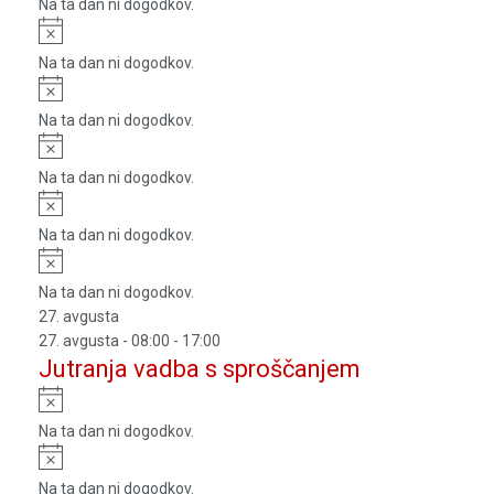
Na ta dan ni dogodkov.
Notice
Na ta dan ni dogodkov.
Notice
Na ta dan ni dogodkov.
Notice
Na ta dan ni dogodkov.
Notice
Na ta dan ni dogodkov.
Notice
Na ta dan ni dogodkov.
27. avgusta
27. avgusta - 08:00
-
17:00
Jutranja vadba s sproščanjem
Notice
Na ta dan ni dogodkov.
Notice
Na ta dan ni dogodkov.