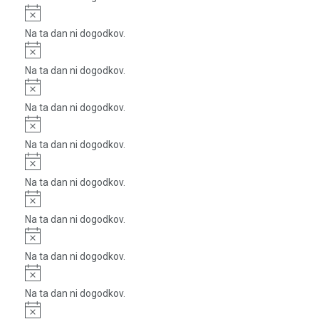
Notice
Na ta dan ni dogodkov.
Notice
Na ta dan ni dogodkov.
Notice
Na ta dan ni dogodkov.
Notice
Na ta dan ni dogodkov.
Notice
Na ta dan ni dogodkov.
Notice
Na ta dan ni dogodkov.
Notice
Na ta dan ni dogodkov.
Notice
Na ta dan ni dogodkov.
Notice