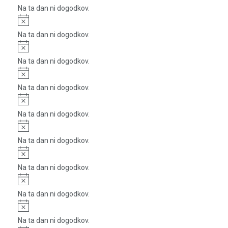
Na ta dan ni dogodkov.
Notice
Na ta dan ni dogodkov.
Notice
Na ta dan ni dogodkov.
Notice
Na ta dan ni dogodkov.
Notice
Na ta dan ni dogodkov.
Notice
Na ta dan ni dogodkov.
Notice
Na ta dan ni dogodkov.
Notice
Na ta dan ni dogodkov.
Notice
Na ta dan ni dogodkov.