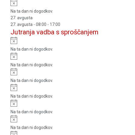
Notice
Na ta dan ni dogodkov.
27. avgusta
27. avgusta - 08:00
-
17:00
Jutranja vadba s sproščanjem
Notice
Na ta dan ni dogodkov.
Notice
Na ta dan ni dogodkov.
Notice
Na ta dan ni dogodkov.
Notice
Na ta dan ni dogodkov.
Notice
Na ta dan ni dogodkov.
Notice
Na ta dan ni dogodkov.
Notice