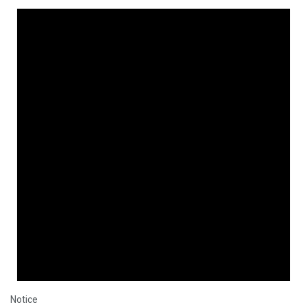
Notice