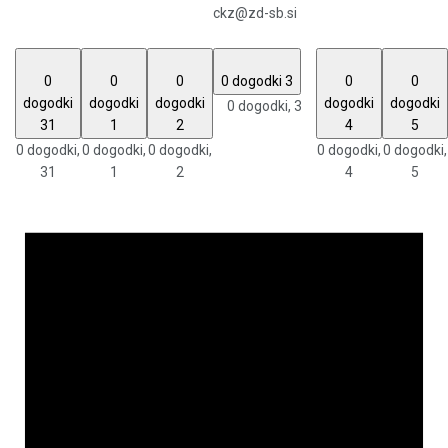
ckz@zd-sb.si
0
0
0
0 dogodki
3
0
0
dogodki
dogodki
dogodki
dogodki
dogodki
0 dogodki,
3
31
1
2
4
5
0 dogodki,
0 dogodki,
0 dogodki,
0 dogodki,
0 dogodki,
31
1
2
4
5