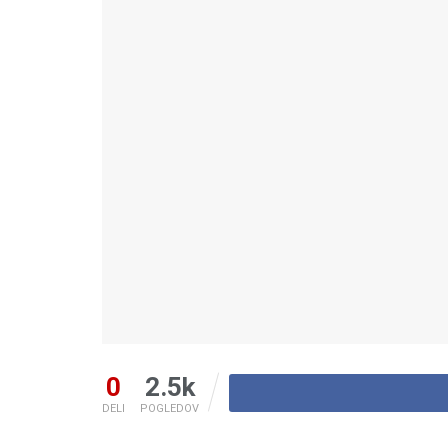
0
2.5k
DELI
POGLEDOV