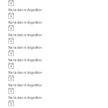
Notice
Na ta dan ni dogodkov.
Notice
Na ta dan ni dogodkov.
Notice
Na ta dan ni dogodkov.
Notice
Na ta dan ni dogodkov.
Notice
Na ta dan ni dogodkov.
Notice
Na ta dan ni dogodkov.
Notice
Na ta dan ni dogodkov.
Notice
Na ta dan ni dogodkov.
Notice