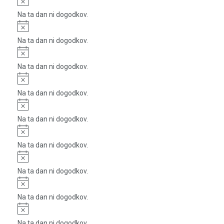
Na ta dan ni dogodkov.
Notice
Na ta dan ni dogodkov.
Notice
Na ta dan ni dogodkov.
Notice
Na ta dan ni dogodkov.
Notice
Na ta dan ni dogodkov.
Notice
Na ta dan ni dogodkov.
Notice
Na ta dan ni dogodkov.
Notice
Na ta dan ni dogodkov.
Notice
Na ta dan ni dogodkov.