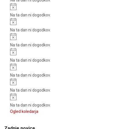
Na ta dan ni dogodkov.
Notice
Na ta dan ni dogodkov.
Notice
Na ta dan ni dogodkov.
Notice
Na ta dan ni dogodkov.
Notice
Na ta dan ni dogodkov.
Notice
Na ta dan ni dogodkov.
Notice
Na ta dan ni dogodkov.
Notice
Na ta dan ni dogodkov.
Ogled koledarja
Zadnje novice