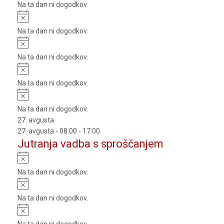
Na ta dan ni dogodkov.
Notice
Na ta dan ni dogodkov.
Notice
Na ta dan ni dogodkov.
Notice
Na ta dan ni dogodkov.
Notice
Na ta dan ni dogodkov.
27. avgusta
27. avgusta - 08:00
-
17:00
Jutranja vadba s sproščanjem
Notice
Na ta dan ni dogodkov.
Notice
Na ta dan ni dogodkov.
Notice