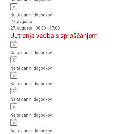
Notice
Na ta dan ni dogodkov.
27. avgusta
27. avgusta - 08:00
-
17:00
Jutranja vadba s sproščanjem
Notice
Na ta dan ni dogodkov.
Notice
Na ta dan ni dogodkov.
Notice
Na ta dan ni dogodkov.
Notice
Na ta dan ni dogodkov.
Notice
Na ta dan ni dogodkov.
Notice
Na ta dan ni dogodkov.