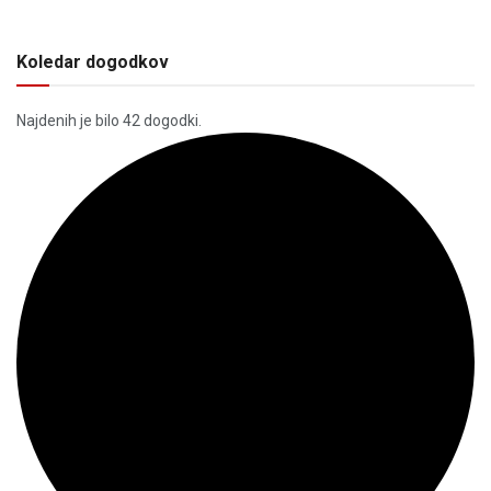
Koledar dogodkov
Najdenih je bilo 42 dogodki.