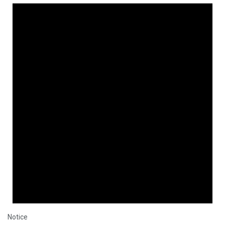
Notice