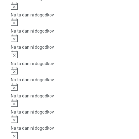
Notice
Na ta dan ni dogodkov.
Notice
Na ta dan ni dogodkov.
Notice
Na ta dan ni dogodkov.
Notice
Na ta dan ni dogodkov.
Notice
Na ta dan ni dogodkov.
Notice
Na ta dan ni dogodkov.
Notice
Na ta dan ni dogodkov.
Notice
Na ta dan ni dogodkov.
Notice