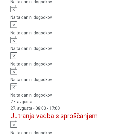
Na ta dan ni dogodkov.
Notice
Na ta dan ni dogodkov.
Notice
Na ta dan ni dogodkov.
Notice
Na ta dan ni dogodkov.
Notice
Na ta dan ni dogodkov.
Notice
Na ta dan ni dogodkov.
Notice
Na ta dan ni dogodkov.
27. avgusta
27. avgusta - 08:00
-
17:00
Jutranja vadba s sproščanjem
Notice
Na ta dan ni dogodkov.