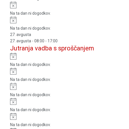
Notice
Na ta dan ni dogodkov.
Notice
Na ta dan ni dogodkov.
27. avgusta
27. avgusta - 08:00
-
17:00
Jutranja vadba s sproščanjem
Notice
Na ta dan ni dogodkov.
Notice
Na ta dan ni dogodkov.
Notice
Na ta dan ni dogodkov.
Notice
Na ta dan ni dogodkov.
Notice
Na ta dan ni dogodkov.