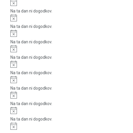
Notice
Na ta dan ni dogodkov.
Notice
Na ta dan ni dogodkov.
Notice
Na ta dan ni dogodkov.
Notice
Na ta dan ni dogodkov.
Notice
Na ta dan ni dogodkov.
Notice
Na ta dan ni dogodkov.
Notice
Na ta dan ni dogodkov.
Notice
Na ta dan ni dogodkov.
Notice