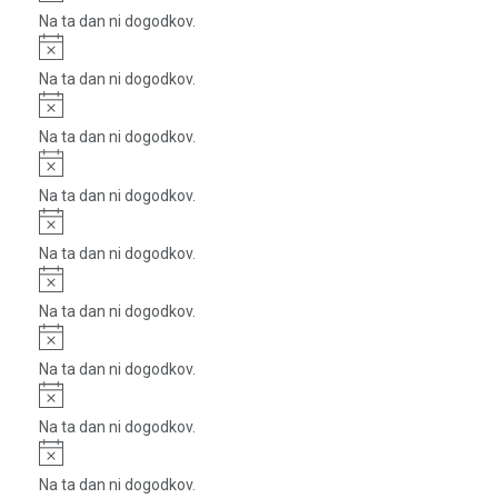
Na ta dan ni dogodkov.
Notice
Na ta dan ni dogodkov.
Notice
Na ta dan ni dogodkov.
Notice
Na ta dan ni dogodkov.
Notice
Na ta dan ni dogodkov.
Notice
Na ta dan ni dogodkov.
Notice
Na ta dan ni dogodkov.
Notice
Na ta dan ni dogodkov.
Notice
Na ta dan ni dogodkov.