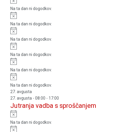
Na ta dan ni dogodkov.
Notice
Na ta dan ni dogodkov.
Notice
Na ta dan ni dogodkov.
Notice
Na ta dan ni dogodkov.
Notice
Na ta dan ni dogodkov.
Notice
Na ta dan ni dogodkov.
27. avgusta
27. avgusta - 08:00
-
17:00
Jutranja vadba s sproščanjem
Notice
Na ta dan ni dogodkov.
Notice