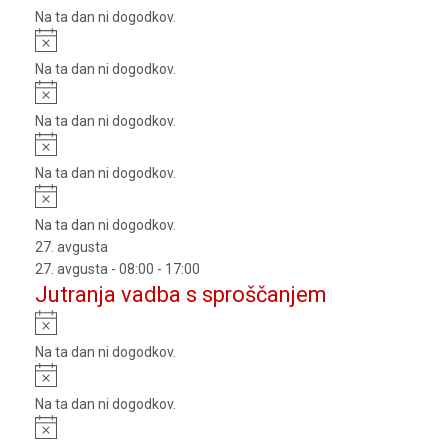
Na ta dan ni dogodkov.
Notice
Na ta dan ni dogodkov.
Notice
Na ta dan ni dogodkov.
Notice
Na ta dan ni dogodkov.
Notice
Na ta dan ni dogodkov.
27. avgusta
27. avgusta - 08:00
-
17:00
Jutranja vadba s sproščanjem
Notice
Na ta dan ni dogodkov.
Notice
Na ta dan ni dogodkov.
Notice