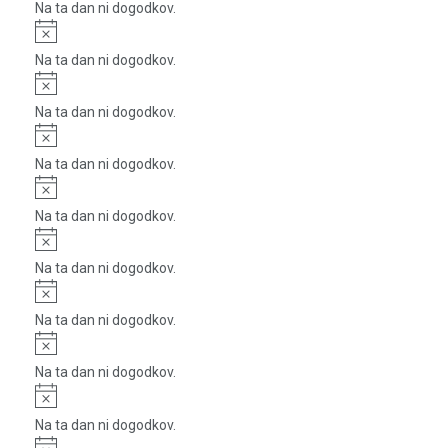
Na ta dan ni dogodkov.
Notice
Na ta dan ni dogodkov.
Notice
Na ta dan ni dogodkov.
Notice
Na ta dan ni dogodkov.
Notice
Na ta dan ni dogodkov.
Notice
Na ta dan ni dogodkov.
Notice
Na ta dan ni dogodkov.
Notice
Na ta dan ni dogodkov.
Notice
Na ta dan ni dogodkov.
Notice