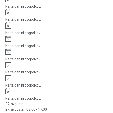
Na ta dan ni dogodkov.
Notice
Na ta dan ni dogodkov.
Notice
Na ta dan ni dogodkov.
Notice
Na ta dan ni dogodkov.
Notice
Na ta dan ni dogodkov.
Notice
Na ta dan ni dogodkov.
Notice
Na ta dan ni dogodkov.
Notice
Na ta dan ni dogodkov.
27. avgusta
27. avgusta - 08:00
-
17:00