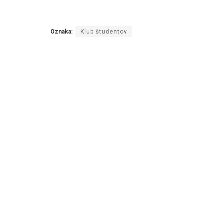
Oznaka:
Klub študentov