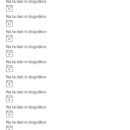
Na ta dan ni dogodkov.
Notice
Na ta dan ni dogodkov.
Notice
Na ta dan ni dogodkov.
Notice
Na ta dan ni dogodkov.
Notice
Na ta dan ni dogodkov.
Notice
Na ta dan ni dogodkov.
Notice
Na ta dan ni dogodkov.
Notice
Na ta dan ni dogodkov.
Notice
Na ta dan ni dogodkov.
Notice