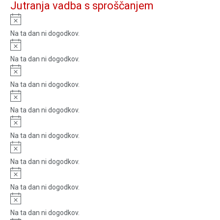
Jutranja vadba s sproščanjem
Notice
Na ta dan ni dogodkov.
Notice
Na ta dan ni dogodkov.
Notice
Na ta dan ni dogodkov.
Notice
Na ta dan ni dogodkov.
Notice
Na ta dan ni dogodkov.
Notice
Na ta dan ni dogodkov.
Notice
Na ta dan ni dogodkov.
Notice
Na ta dan ni dogodkov.