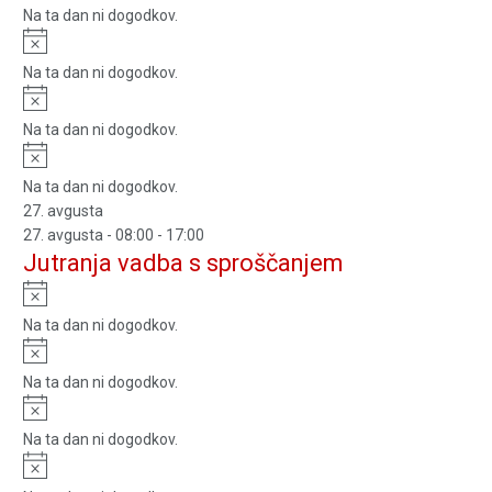
Na ta dan ni dogodkov.
Notice
Na ta dan ni dogodkov.
Notice
Na ta dan ni dogodkov.
Notice
Na ta dan ni dogodkov.
27. avgusta
27. avgusta - 08:00
-
17:00
Jutranja vadba s sproščanjem
Notice
Na ta dan ni dogodkov.
Notice
Na ta dan ni dogodkov.
Notice
Na ta dan ni dogodkov.
Notice