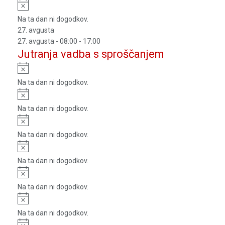
Notice
Na ta dan ni dogodkov.
27. avgusta
27. avgusta - 08:00
-
17:00
Jutranja vadba s sproščanjem
Notice
Na ta dan ni dogodkov.
Notice
Na ta dan ni dogodkov.
Notice
Na ta dan ni dogodkov.
Notice
Na ta dan ni dogodkov.
Notice
Na ta dan ni dogodkov.
Notice
Na ta dan ni dogodkov.
Notice