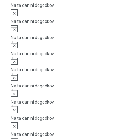
Na ta dan ni dogodkov.
Notice
Na ta dan ni dogodkov.
Notice
Na ta dan ni dogodkov.
Notice
Na ta dan ni dogodkov.
Notice
Na ta dan ni dogodkov.
Notice
Na ta dan ni dogodkov.
Notice
Na ta dan ni dogodkov.
Notice
Na ta dan ni dogodkov.
Notice
Na ta dan ni dogodkov.