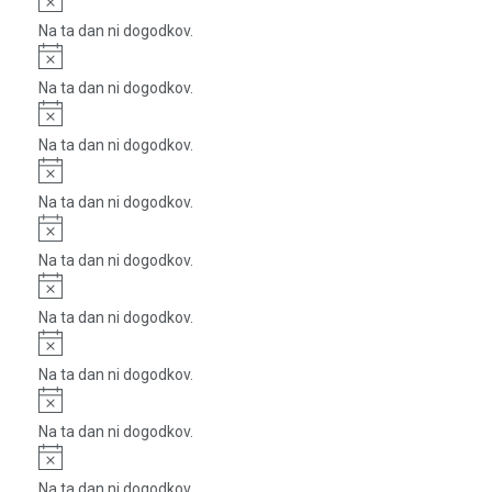
Na ta dan ni dogodkov.
Notice
Na ta dan ni dogodkov.
Notice
Na ta dan ni dogodkov.
Notice
Na ta dan ni dogodkov.
Notice
Na ta dan ni dogodkov.
Notice
Na ta dan ni dogodkov.
Notice
Na ta dan ni dogodkov.
Notice
Na ta dan ni dogodkov.
Notice
Na ta dan ni dogodkov.