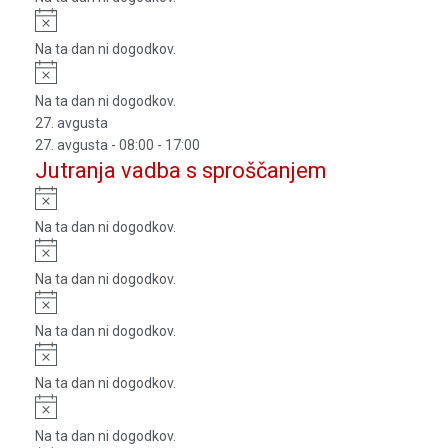
Notice
Na ta dan ni dogodkov.
Notice
Na ta dan ni dogodkov.
27. avgusta
27. avgusta - 08:00
-
17:00
Jutranja vadba s sproščanjem
Notice
Na ta dan ni dogodkov.
Notice
Na ta dan ni dogodkov.
Notice
Na ta dan ni dogodkov.
Notice
Na ta dan ni dogodkov.
Notice
Na ta dan ni dogodkov.