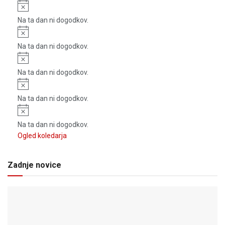
Notice
Na ta dan ni dogodkov.
Notice
Na ta dan ni dogodkov.
Notice
Na ta dan ni dogodkov.
Notice
Na ta dan ni dogodkov.
Notice
Na ta dan ni dogodkov.
Ogled koledarja
Zadnje novice