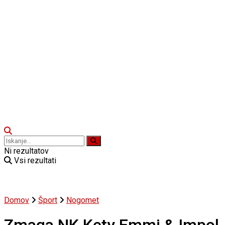
Ni rezultatov
Vsi rezultati
Domov
Šport
Nogomet