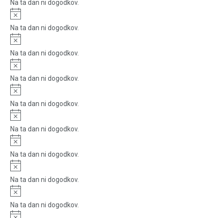
Na ta dan ni dogodkov.
Notice
Na ta dan ni dogodkov.
Notice
Na ta dan ni dogodkov.
Notice
Na ta dan ni dogodkov.
Notice
Na ta dan ni dogodkov.
Notice
Na ta dan ni dogodkov.
Notice
Na ta dan ni dogodkov.
Notice
Na ta dan ni dogodkov.
Notice
Na ta dan ni dogodkov.
Notice