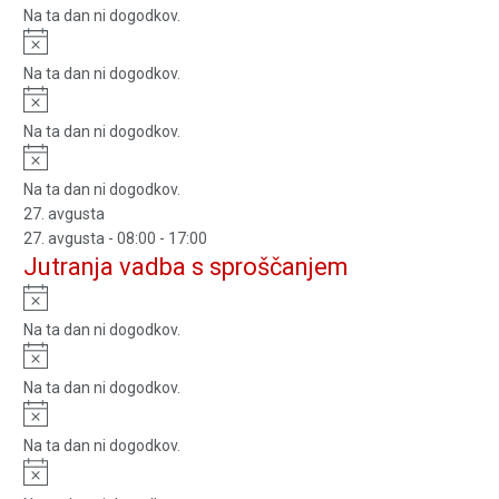
Na ta dan ni dogodkov.
Notice
Na ta dan ni dogodkov.
Notice
Na ta dan ni dogodkov.
Notice
Na ta dan ni dogodkov.
27. avgusta
27. avgusta - 08:00
-
17:00
Jutranja vadba s sproščanjem
Notice
Na ta dan ni dogodkov.
Notice
Na ta dan ni dogodkov.
Notice
Na ta dan ni dogodkov.
Notice