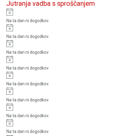
Jutranja vadba s sproščanjem
Notice
Na ta dan ni dogodkov.
Notice
Na ta dan ni dogodkov.
Notice
Na ta dan ni dogodkov.
Notice
Na ta dan ni dogodkov.
Notice
Na ta dan ni dogodkov.
Notice
Na ta dan ni dogodkov.
Notice
Na ta dan ni dogodkov.
Notice
Na ta dan ni dogodkov.