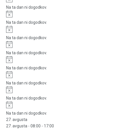
Na ta dan ni dogodkov.
Notice
Na ta dan ni dogodkov.
Notice
Na ta dan ni dogodkov.
Notice
Na ta dan ni dogodkov.
Notice
Na ta dan ni dogodkov.
Notice
Na ta dan ni dogodkov.
Notice
Na ta dan ni dogodkov.
Notice
Na ta dan ni dogodkov.
27. avgusta
27. avgusta - 08:00
-
17:00