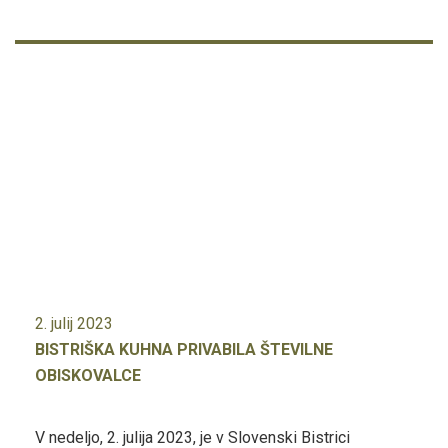
2. julij 2023
BISTRIŠKA KUHNA PRIVABILA ŠTEVILNE
OBISKOVALCE
V nedeljo, 2. julija 2023, je v Slovenski Bistrici