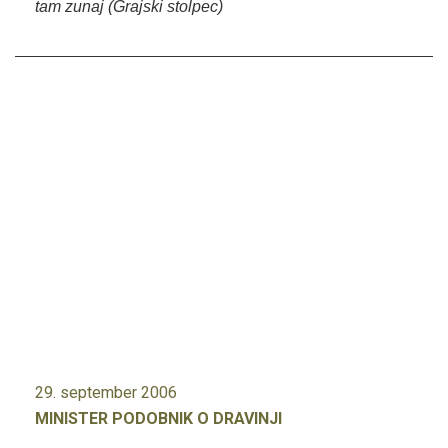
tam zunaj (Grajski stolpec)
29. september 2006
MINISTER PODOBNIK O DRAVINJI