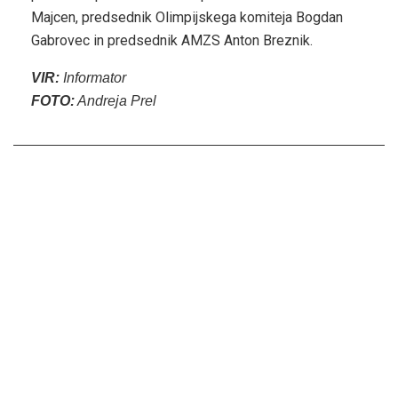
Majcen, predsednik Olimpijskega komiteja Bogdan
Gabrovec in predsednik AMZS Anton Breznik.
VIR:
Informator
FOTO:
Andreja Prel