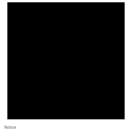
Notice