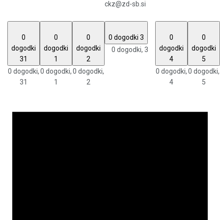
ckz@zd-sb.si
0
0
0
0 dogodki
3
0
0
dogodki
dogodki
dogodki
dogodki
dogodki
0 dogodki,
3
31
1
2
4
5
0 dogodki,
0 dogodki,
0 dogodki,
0 dogodki,
0 dogodki,
31
1
2
4
5