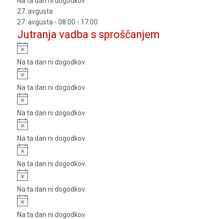
Na ta dan ni dogodkov.
27. avgusta
27. avgusta - 08:00
-
17:00
Jutranja vadba s sproščanjem
Notice
Na ta dan ni dogodkov.
Notice
Na ta dan ni dogodkov.
Notice
Na ta dan ni dogodkov.
Notice
Na ta dan ni dogodkov.
Notice
Na ta dan ni dogodkov.
Notice
Na ta dan ni dogodkov.
Notice
Na ta dan ni dogodkov.