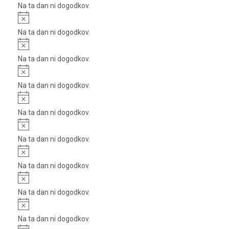
Na ta dan ni dogodkov.
Notice
Na ta dan ni dogodkov.
Notice
Na ta dan ni dogodkov.
Notice
Na ta dan ni dogodkov.
Notice
Na ta dan ni dogodkov.
Notice
Na ta dan ni dogodkov.
Notice
Na ta dan ni dogodkov.
Notice
Na ta dan ni dogodkov.
Notice
Na ta dan ni dogodkov.