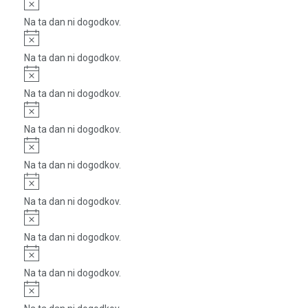
Notice
Na ta dan ni dogodkov.
Notice
Na ta dan ni dogodkov.
Notice
Na ta dan ni dogodkov.
Notice
Na ta dan ni dogodkov.
Notice
Na ta dan ni dogodkov.
Notice
Na ta dan ni dogodkov.
Notice
Na ta dan ni dogodkov.
Notice
Na ta dan ni dogodkov.
Notice