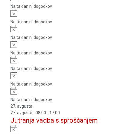
Na ta dan ni dogodkov.
Notice
Na ta dan ni dogodkov.
Notice
Na ta dan ni dogodkov.
Notice
Na ta dan ni dogodkov.
Notice
Na ta dan ni dogodkov.
Notice
Na ta dan ni dogodkov.
Notice
Na ta dan ni dogodkov.
27. avgusta
27. avgusta - 08:00
-
17:00
Jutranja vadba s sproščanjem
Notice