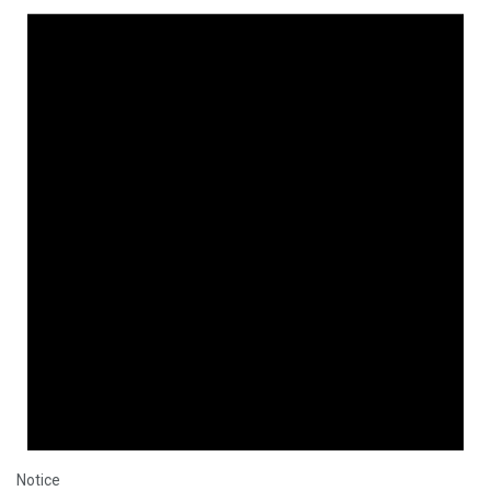
Notice