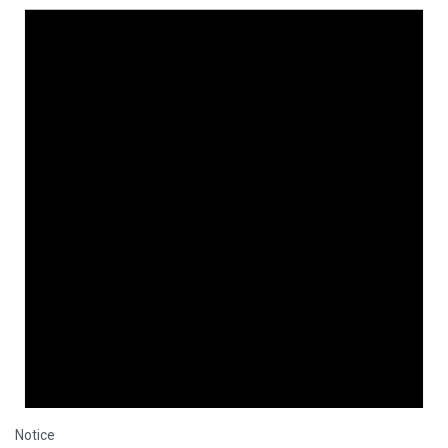
Notice