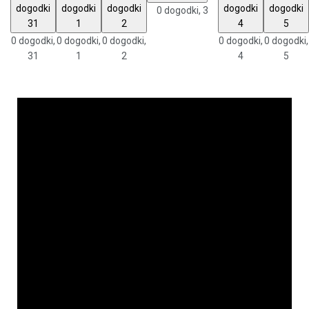
dogodki
dogodki
dogodki
dogodki
dogodki
0 dogodki,
3
31
1
2
4
5
0 dogodki,
0 dogodki,
0 dogodki,
0 dogodki,
0 dogodki,
31
1
2
4
5