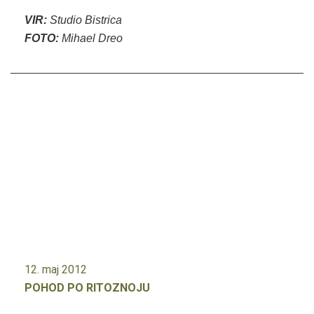
VIR:
Studio Bistrica
FOTO:
Mihael Dreo
12. maj 2012
POHOD PO RITOZNOJU