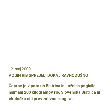
12. maj 2009
POGIN RIB SPREJELI DOKAJ RAVNODUŠNO
Čeprav je v potokih Bistrica in Ložnica poginilo
najmanj 200 kilogramov rib, Slovenska Bistrica ni
ekološko niti preventivno reagirala