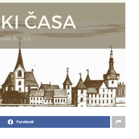
Facebook