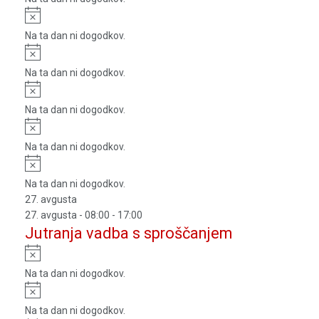
Notice
Na ta dan ni dogodkov.
Notice
Na ta dan ni dogodkov.
Notice
Na ta dan ni dogodkov.
Notice
Na ta dan ni dogodkov.
Notice
Na ta dan ni dogodkov.
27. avgusta
27. avgusta - 08:00
-
17:00
Jutranja vadba s sproščanjem
Notice
Na ta dan ni dogodkov.
Notice
Na ta dan ni dogodkov.