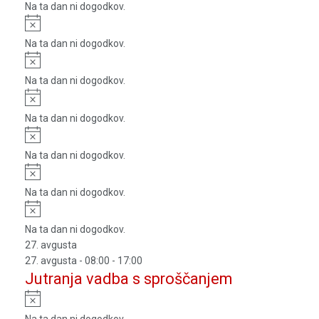
Na ta dan ni dogodkov.
Notice
Na ta dan ni dogodkov.
Notice
Na ta dan ni dogodkov.
Notice
Na ta dan ni dogodkov.
Notice
Na ta dan ni dogodkov.
Notice
Na ta dan ni dogodkov.
Notice
Na ta dan ni dogodkov.
27. avgusta
27. avgusta - 08:00
-
17:00
Jutranja vadba s sproščanjem
Notice
Na ta dan ni dogodkov.