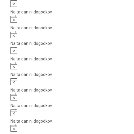
Notice
Na ta dan ni dogodkov.
Notice
Na ta dan ni dogodkov.
Notice
Na ta dan ni dogodkov.
Notice
Na ta dan ni dogodkov.
Notice
Na ta dan ni dogodkov.
Notice
Na ta dan ni dogodkov.
Notice
Na ta dan ni dogodkov.
Notice
Na ta dan ni dogodkov.
Notice