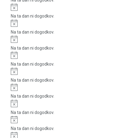
Notice
Na ta dan ni dogodkov.
Notice
Na ta dan ni dogodkov.
Notice
Na ta dan ni dogodkov.
Notice
Na ta dan ni dogodkov.
Notice
Na ta dan ni dogodkov.
Notice
Na ta dan ni dogodkov.
Notice
Na ta dan ni dogodkov.
Notice
Na ta dan ni dogodkov.
Notice