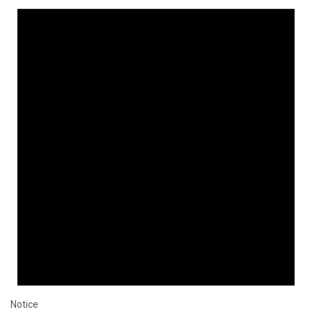
Notice