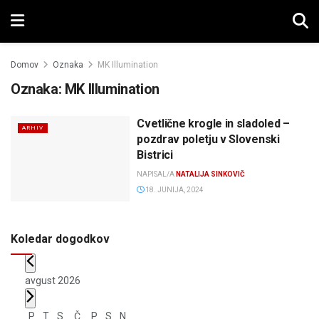
Domov
Oznaka
MK Illumination
Oznaka:
MK Illumination
Cvetlične krogle in sladoled –
ARHIV
pozdrav poletju v Slovenski
Bistrici
NAPISAL/A
NATALIJA SINKOVIČ
18. JUNIJA, 2024
Koledar dogodkov
avgust 2026
P
T
S
Č
P
S
N