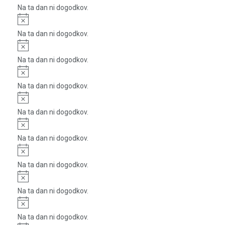
Na ta dan ni dogodkov.
Notice
Na ta dan ni dogodkov.
Notice
Na ta dan ni dogodkov.
Notice
Na ta dan ni dogodkov.
Notice
Na ta dan ni dogodkov.
Notice
Na ta dan ni dogodkov.
Notice
Na ta dan ni dogodkov.
Notice
Na ta dan ni dogodkov.
Notice
Na ta dan ni dogodkov.